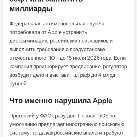
миллиарды
Федеральная антимонопольная служба
потребовала от Apple устранить
дискриминацию российских поисковиков и
выполнить требования о предустановке
отечественного ПО - до 15 июля 2026 года. Если
компания проигнорирует предписание, регулятор
возбудит дело и выставит штраф до 4 млрд
рублей.
Что именно нарушила Apple
Претензий у ФАС сразу две. Первая - iOS по
умолчанию предлагает иностранную поисковую
систему, тогда как российские аналоги требуют