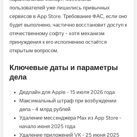
пользователей уже лишились привычных
сервисов в App Store. Требование ФАС, если оно
будет выполнено, частично восстановит доступ к
отечественному софту - хотя механизм
принуждения к его исполнению остаётся
открытым вопросом.
Ключевые даты и параметры
дела
Дедлайн для Apple - 15 июля 2026 года
Максимальный штраф при возбуждении
дела - 4 млрд рублей
Удаление мессенджера Max из App Store -
начало июня 2025 года
Удаление приложений VK - 25 июня 2025