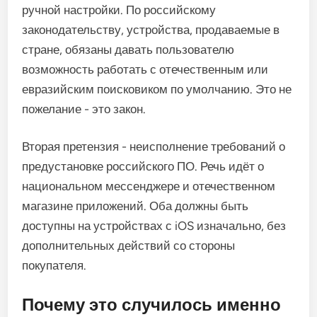
ручной настройки. По российскому
законодательству, устройства, продаваемые в
стране, обязаны давать пользователю
возможность работать с отечественным или
евразийским поисковиком по умолчанию. Это не
пожелание - это закон.
Вторая претензия - неисполнение требований о
предустановке российского ПО. Речь идёт о
национальном мессенджере и отечественном
магазине приложений. Оба должны быть
доступны на устройствах с iOS изначально, без
дополнительных действий со стороны
покупателя.
Почему это случилось именно