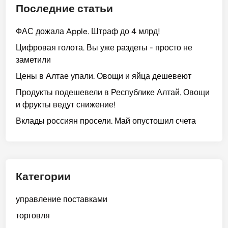
Последние статьи
ФАС дожала Apple. Штраф до 4 млрд!
Цифровая голота. Вы уже раздеты - просто не
заметили
Цены в Алтае упали. Овощи и яйца дешевеют
Продукты подешевели в Республике Алтай. Овощи
и фрукты ведут снижение!
Вклады россиян просели. Май опустошил счета
Категории
управление поставками
торговля