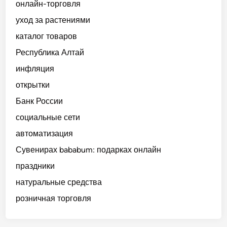
онлайн-торговля
уход за растениями
каталог товаров
Республика Алтай
инфляция
открытки
Банк России
социальные сети
автоматизация
Сувенирах bababum: подарках онлайн
праздники
натуральные средства
розничная торговля