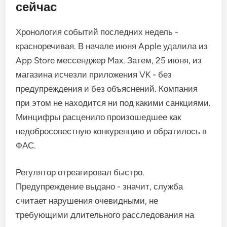
сейчас
Хронология событий последних недель -
красноречивая. В начале июня Apple удалила из
App Store мессенджер Max. Затем, 25 июня, из
магазина исчезли приложения VK - без
предупреждения и без объяснений. Компания
при этом не находится ни под какими санкциями.
Минцифры расценило произошедшее как
недобросовестную конкуренцию и обратилось в
ФАС.
Регулятор отреагировал быстро.
Предупреждение выдано - значит, служба
считает нарушения очевидными, не
требующими длительного расследования на