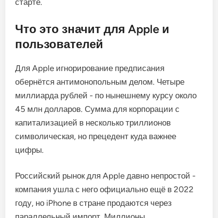
старте.
Что это значит для Apple и
пользователей
Для Apple игнорирование предписания
обернётся антимонопольным делом. Четыре
миллиарда рублей - по нынешнему курсу около
45 млн долларов. Сумма для корпорации с
капитализацией в несколько триллионов
символическая, но прецедент куда важнее
цифры.
Российский рынок для Apple давно непростой -
компания ушла с него официально ещё в 2022
году, но iPhone в стране продаются через
параллельный импорт. Миллионы