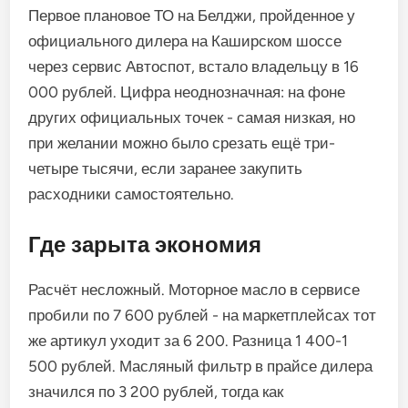
Первое плановое ТО на Белджи, пройденное у
официального дилера на Каширском шоссе
через сервис Автоспот, встало владельцу в 16
000 рублей. Цифра неоднозначная: на фоне
других официальных точек - самая низкая, но
при желании можно было срезать ещё три-
четыре тысячи, если заранее закупить
расходники самостоятельно.
Где зарыта экономия
Расчёт несложный. Моторное масло в сервисе
пробили по 7 600 рублей - на маркетплейсах тот
же артикул уходит за 6 200. Разница 1 400-1
500 рублей. Масляный фильтр в прайсе дилера
значился по 3 200 рублей, тогда как