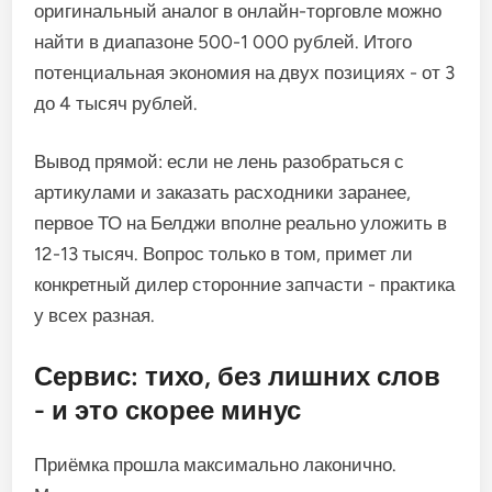
оригинальный аналог в онлайн-торговле можно
найти в диапазоне 500-1 000 рублей. Итого
потенциальная экономия на двух позициях - от 3
до 4 тысяч рублей.
Вывод прямой: если не лень разобраться с
артикулами и заказать расходники заранее,
первое ТО на Белджи вполне реально уложить в
12-13 тысяч. Вопрос только в том, примет ли
конкретный дилер сторонние запчасти - практика
у всех разная.
Сервис: тихо, без лишних слов
- и это скорее минус
Приёмка прошла максимально лаконично.