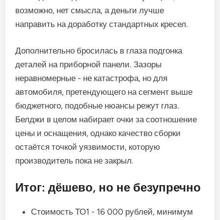
возможно, нет смысла, а деньги лучше
направить на доработку стандартных кресел.
Дополнительно бросилась в глаза подгонка
деталей на приборной панели. Зазоры
неравномерные - не катастрофа, но для
автомобиля, претендующего на сегмент выше
бюджетного, подобные нюансы режут глаз.
Белджи в целом набирает очки за соотношение
цены и оснащения, однако качество сборки
остаётся точкой уязвимости, которую
производитель пока не закрыл.
Итог: дёшево, но не безупречно
Стоимость ТО1 - 16 000 рублей, минимум