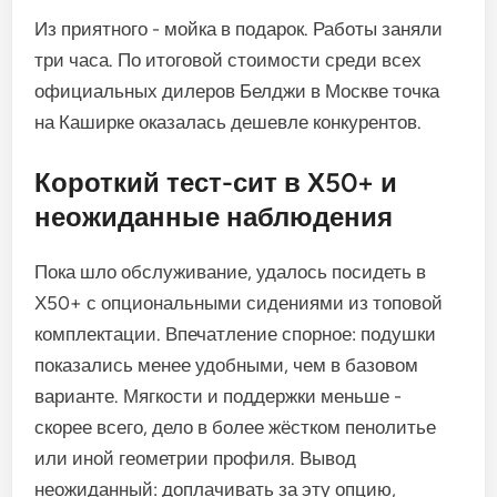
Из приятного - мойка в подарок. Работы заняли
три часа. По итоговой стоимости среди всех
официальных дилеров Белджи в Москве точка
на Каширке оказалась дешевле конкурентов.
Короткий тест-сит в Х50+ и
неожиданные наблюдения
Пока шло обслуживание, удалось посидеть в
Х50+ с опциональными сидениями из топовой
комплектации. Впечатление спорное: подушки
показались менее удобными, чем в базовом
варианте. Мягкости и поддержки меньше -
скорее всего, дело в более жёстком пенолитье
или иной геометрии профиля. Вывод
неожиданный: доплачивать за эту опцию,