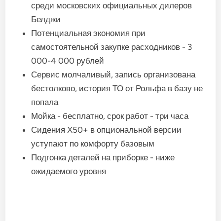
среди московских официальных дилеров
Белджи
Потенциальная экономия при
самостоятельной закупке расходников - 3
000-4 000 рублей
Сервис молчаливый, запись организована
бестолково, история ТО от Рольфа в базу не
попала
Мойка - бесплатно, срок работ - три часа
Сидения Х50+ в опциональной версии
уступают по комфорту базовым
Подгонка деталей на приборке - ниже
ожидаемого уровня