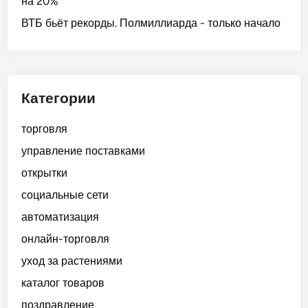
на 20%
ВТБ бьёт рекорды. Полмиллиарда - только начало
Категории
торговля
управление поставками
открытки
социальные сети
автоматизация
онлайн-торговля
уход за растениями
каталог товаров
поздравление