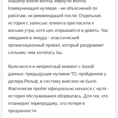
Машину взяли молча, вернули молча.
Коммуникация нулевая - ни объяснений по
работам, ни рекомендаций после. Отдельная
история с записью: клиента пригласили к
восьми утра, хотя цех открывается в девять. Час
ожидания в никуда - классический
организационный провал, который раздражает
сильнее, чем хотелось бы.
Выяснился и неприятный момент с базой
данных: предыдущее нулевое ТО, пройденное у
дилера Рольф, в систему внесено не было.
Фактически пробег официально начался с нуля -
история обслуживания оборвалась. Для тех, кто
планирует перепродажу, это потеря в
прозрачности.