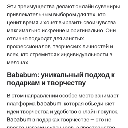
Эти преимущества делают онлайн сувениры
привлекательным выбором для тех, кто
ценит время и хочет выразить свои чувства
максимально искренне и оригинально. Они
отлично подходят для занятых
профессионалов, творческих личностей и
всех, кто стремится к индивидуальности в
мелочах.
Bababum: уникальный подход к
подаркам и творчеству
В этом направлении особое место занимает
платформа bababum, которая объединяет
идеи творчества и удобство онлайн покупок.
Bababum в подарках творчестве — это не
просто магазин сувениров, а пространство