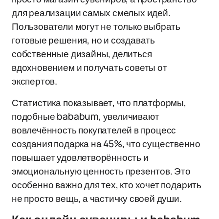
для реализации самых смелых идей.
Пользователи могут не только выбрать
готовые решения, но и создавать
собственные дизайны, делиться
вдохновением и получать советы от
экспертов.
Статистика показывает, что платформы,
подобные bababum, увеличивают
вовлечённость покупателей в процесс
создания подарка на 45%, что существенно
повышает удовлетворённость и
эмоциональную ценность презентов. Это
особенно важно для тех, кто хочет подарить
не просто вещь, а частичку своей души.