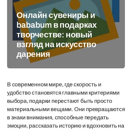
Онлайн сувениры и
bababum в подарках
творчестве: новый
взгляд на искусство
дарения
В современном мире, где скорость и
удобство становятся главными критериями
выбора, подарки перестают быть просто
материальными вещами. Они превращаются
в знаки внимания, способные передать
эмоции, рассказать историю и вдохновить на