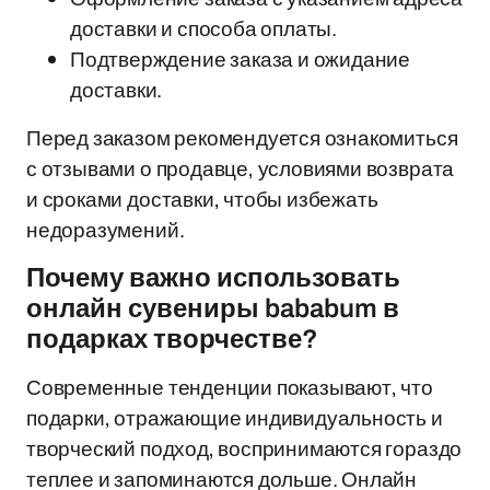
доставки и способа оплаты.
Подтверждение заказа и ожидание
доставки.
Перед заказом рекомендуется ознакомиться
с отзывами о продавце, условиями возврата
и сроками доставки, чтобы избежать
недоразумений.
Почему важно использовать
онлайн сувениры bababum в
подарках творчестве?
Современные тенденции показывают, что
подарки, отражающие индивидуальность и
творческий подход, воспринимаются гораздо
теплее и запоминаются дольше. Онлайн