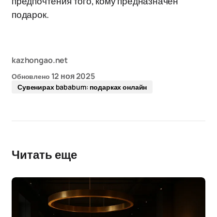
предпочтения того, кому предназначен
подарок.
kazhongao.net
12 ноя 2025
Обновлено
Сувенирах bababum: подарках онлайн
Читать еще