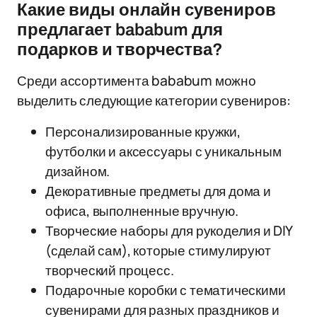
Какие виды онлайн сувениров
предлагает bababum для
подарков и творчества?
Среди ассортимента bababum можно
выделить следующие категории сувениров:
Персонализированные кружки,
футболки и аксессуары с уникальным
дизайном.
Декоративные предметы для дома и
офиса, выполненные вручную.
Творческие наборы для рукоделия и DIY
(сделай сам), которые стимулируют
творческий процесс.
Подарочные коробки с тематическими
сувенирами для разных праздников и