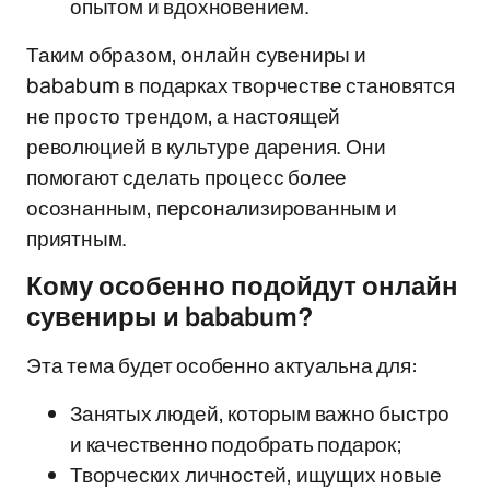
опытом и вдохновением.
Таким образом, онлайн сувениры и
bababum в подарках творчестве становятся
не просто трендом, а настоящей
революцией в культуре дарения. Они
помогают сделать процесс более
осознанным, персонализированным и
приятным.
Кому особенно подойдут онлайн
сувениры и bababum?
Эта тема будет особенно актуальна для:
Занятых людей, которым важно быстро
и качественно подобрать подарок;
Творческих личностей, ищущих новые