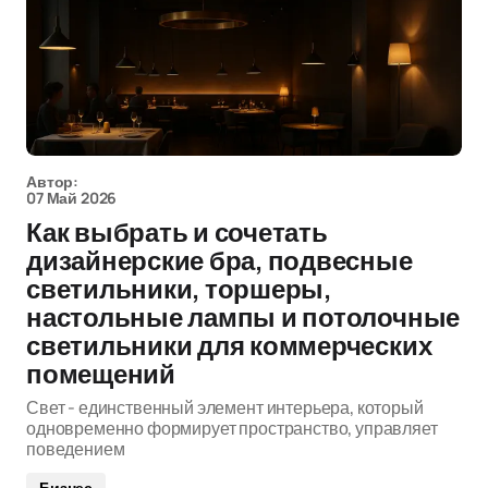
Автор:
07 Май 2026
Как выбрать и сочетать
дизайнерские бра, подвесные
светильники, торшеры,
настольные лампы и потолочные
светильники для коммерческих
помещений
Свет - единственный элемент интерьера, который
одновременно формирует пространство, управляет
поведением
Бизнес