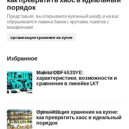
как превратить хаос в идеальный
порядок
Представьте: вы открываете кухонный шкаф, и на вас
обрушивается лавина банок с крупами, пакетов с
макаронами
организация хранения на кухне
Избранное
25 фев 2026
Makita DDF453SYE:
характеристики, возможности и
сравнение в линейке LXT
18 фев 2026
Организация хранения на кухне:
как превратить хаос в идеальный
порядок