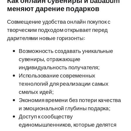
Как онлайн сувениры и bababum
меняют дарение подарков
Совмещение удобства онлайн покупок с
творческим подходом открывает перед
дарителями новые горизонты:
Возможность создавать уникальные
сувениры, отражающие
индивидуальность получателя;
Использование современных
технологий для реализации самых
смелых идей;
Экономия времени без потери качества
и эмоциональной глубины подарка;
Доступ к сообществу
единомышленников, которые делятся