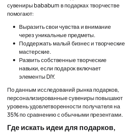
сувениры bababum в подарках творчестве
помогают:
Выразить свои чувства и внимание
через уникальные предметы.
Поддержать малый бизнес и творческие
мастерские.
Развить собственные творческие
навыки, если подарок включает
элементы DIY.
По данным исследований рынка подарков,
персонализированные сувениры повышают
уровень удовлетворенности получателя на
35% по сравнению с обычными презентами.
Где искать идеи для подарков,