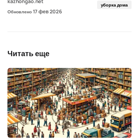
kazhongao.net
уборка дома
17 фев 2026
Обновлено
Читать еще