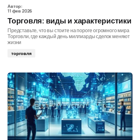
Автор:
11 фев 2026
Торговля: виды и характеристики
Представьте, что вы стоите на пороге огромного мира
Торговли, где каждый день миллиарды сделок меняют
жизни
торговля