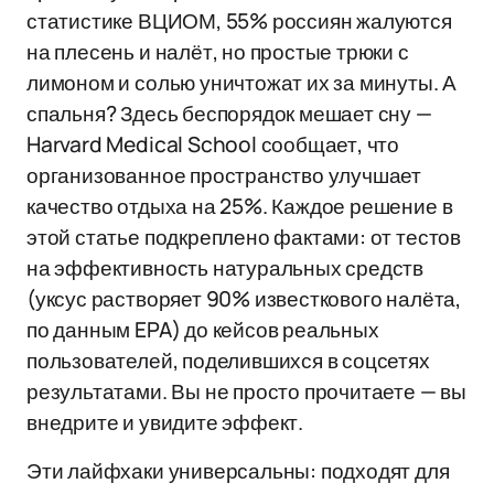
статистике ВЦИОМ, 55% россиян жалуются
на плесень и налёт, но простые трюки с
лимоном и солью уничтожат их за минуты. А
спальня? Здесь беспорядок мешает сну —
Harvard Medical School сообщает, что
организованное пространство улучшает
качество отдыха на 25%. Каждое решение в
этой статье подкреплено фактами: от тестов
на эффективность натуральных средств
(уксус растворяет 90% известкового налёта,
по данным EPA) до кейсов реальных
пользователей, поделившихся в соцсетях
результатами. Вы не просто прочитаете — вы
внедрите и увидите эффект.
Эти лайфхаки универсальны: подходят для