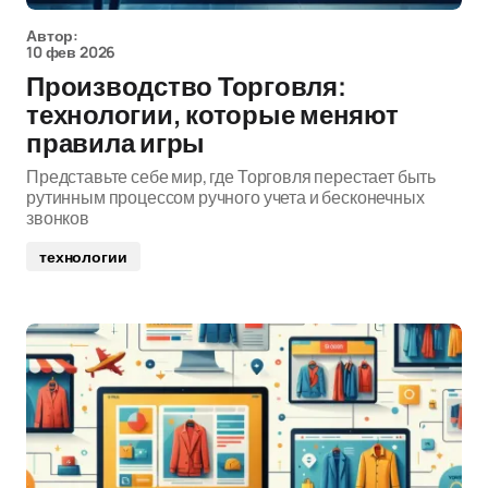
Автор:
10 фев 2026
Производство Торговля:
технологии, которые меняют
правила игры
Представьте себе мир, где Торговля перестает быть
рутинным процессом ручного учета и бесконечных
звонков
технологии