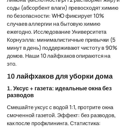
соды (абсорбент влаги) превосходят химию
по безопасности: WHO фиксирует 10%
случаев аллергии на бытовую химию
ежегодно. Исследование Университета
Корнуэлла: минималистичные привычки (5
минут в день) поддерживают чистоту в 90%
домов. Наши 10 лайфхаков опираются на
это.
10 лайфхаков для уборки дома
1. Уксус + газета: идеальные окна без
разводов
Смешайте уксус с водой 1:1, протрите окна
смоченной газетой. Эффект: без разводов,
как после профклининга. Статистика: