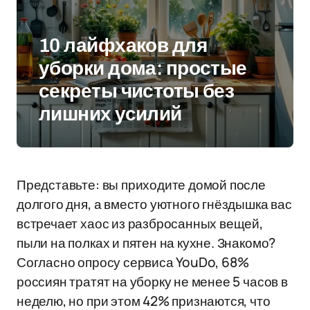
10 лайфхаков для
уборки дома: простые
секреты чистоты без
лишних усилий
Представьте: вы приходите домой после
долгого дня, а вместо уютного гнёздышка вас
встречает хаос из разбросанных вещей,
пыли на полках и пятен на кухне. Знакомо?
Согласно опросу сервиса YouDo, 68%
россиян тратят на уборку не менее 5 часов в
неделю, но при этом 42% признаются, что