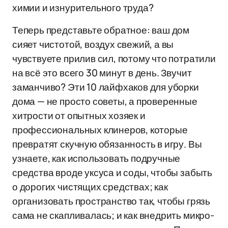
химии и изнурительного труда?
Теперь представьте обратное: ваш дом
сияет чистотой, воздух свежий, а вы
чувствуете прилив сил, потому что потратили
на всё это всего 30 минут в день. Звучит
заманчиво? Эти 10 лайфхаков для уборки
дома — не просто советы, а проверенные
хитрости от опытных хозяек и
профессиональных клинеров, которые
превратят скучную обязанность в игру. Вы
узнаете, как использовать подручные
средства вроде уксуса и соды, чтобы забыть
о дорогих чистящих средствах; как
организовать пространство так, чтобы грязь
сама не скапливалась; и как внедрить микро-