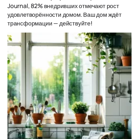
Journal, 82% внедривших отмечают рост
удовлетворённости домом. Ваш дом ждёт
трансформации — действуйте!