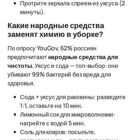
Протрите зеркала спреем из уксуса (2
минуты).
Какие народные средства
заменят химию в уборке?
По опросу YouGov, 62% россиян
предпочитают
народные средства для
чистоты
. Уксус и сода — топ-выбор: они
убивают 99% бактерий без вреда для
здоровья.
Сода + уксус для раковины: разведите
1:1, оставьте на 10 мин.
Лимонный сок для микроволновки:
нагрейте с водой 5 мин.
Соль для ковров: посыпьте,